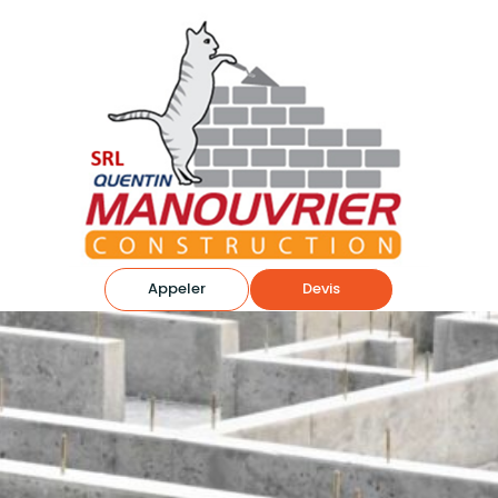
Appeler
Devis