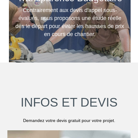
Contrairement aux devis d'appel sous-
évalués, nous proposons une étude réelle
dès le départ pour éviter les hausses de prix
en cours de chantier.
INFOS ET DEVIS
Demandez votre devis gratuit pour votre projet.