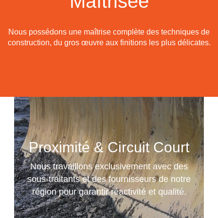
Maîtrisée
Nous possédons une maîtrise complète des techniques de
construction, du gros œuvre aux finitions les plus délicates.
Proximité & Circuit Court
Nous travaillons exclusivement avec des
sous-traitants et des fournisseurs de notre
région pour garantir réactivité et qualité.