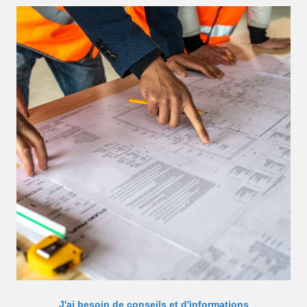
J'ai besoin de conseils et d'informations