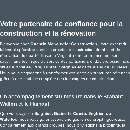
Votre partenaire de confiance pour la
construction et la rénovation
Bienvenue chez
Quentin Manouvrier Construction
, votre expert du
bâtiment spécialisé dans les projets de construction durable et de
rénovation de qualité. Basée à Virginal, notre entreprise met son
savoir-faire technique au service des particuliers et des professionnels
situés à
Nivelles, Ittre, Tubize, Soignies
et dans le sud de Bruxelles.
Nous nous engageons à transformer vos idées en structures pérennes
grâce à une maîtrise complète des techniques de construction.
Un accompagnement sur mesure dans le Brabant
Wallon et le Hainaut
Que vous soyez à
Soignies,
Braine-le-Comte, Enghien ou
Waterloo
, nous vous garantissons une gestion de projet rigoureuse.
Contrairement aux grands groupes, nous privilégions la proximité, la