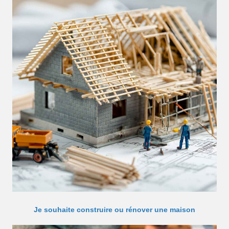
Je souhaite construire ou rénover une maison