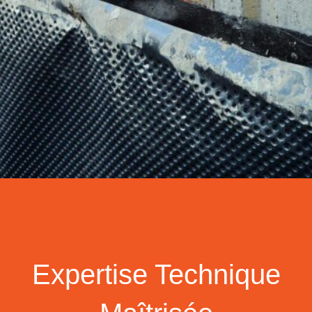
Expertise Technique