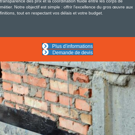
transparence des prix et la coordination fluide entre les corps de
métier. Notre objectif est simple : offrir l'excellence du gros œuvre aux
finitions, tout en respectant vos délais et votre budget.
Plus d'informations
Demande de devis