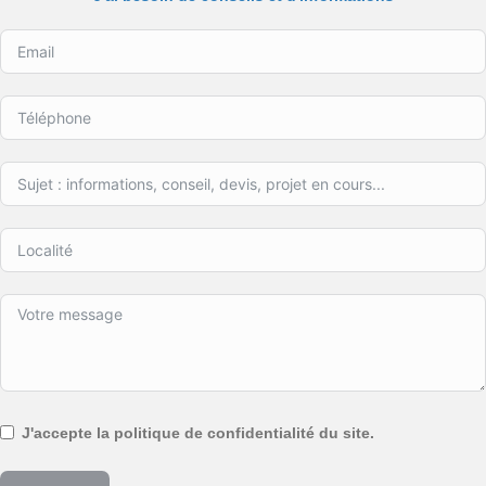
J'accepte la politique de confidentialité du site.