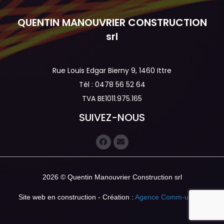
QUENTIN MANOUVRIER CONSTRUCTION
srl
Rue Louis Edgar Bierny 9, 1460 Ittre
Tél : 0478 56 52 64
TVA BE1011.975.165
SUIVEZ-NOUS
2026 © Quentin Manouvrier Construction srl
Site web en construction - Création :
Agence Comm-unique