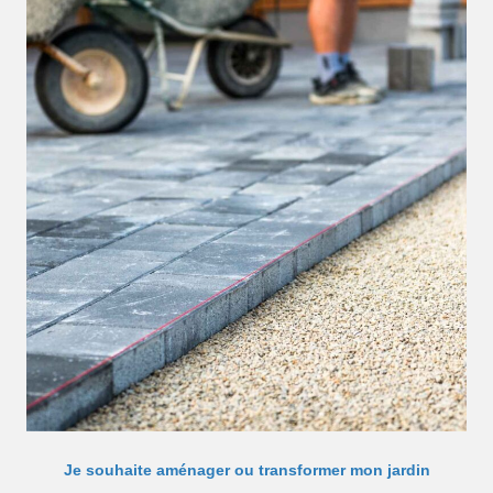
Je souhaite aménager ou transformer mon jardin