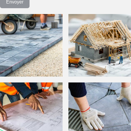
Envoyer